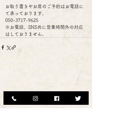
お取り置きやお席のご予約はお電話に
て承っております。
050-3717-9625
※お電話、SNS共に営業時間外の対応
はしておりません。