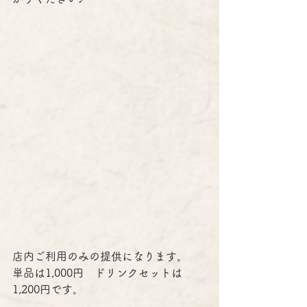
店内ご利用のみの提供になります。
単品は1,000円　ドリンクセットは
1,200円です。