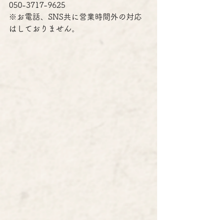
050-3717-9625
※お電話、SNS共に営業時間外の対応
はしておりません。