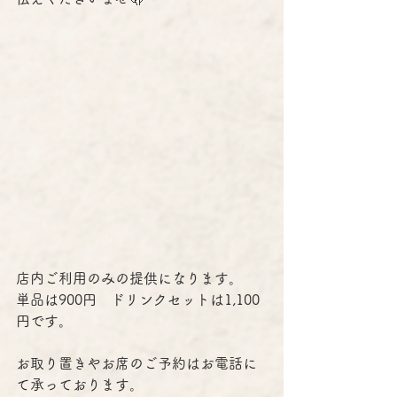
店内ご利用のみの提供になります。
単品は900円　ドリンクセットは1,100
円です。
お取り置きやお席のご予約はお電話に
て承っております。